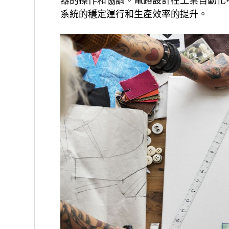
器的操作和協調。電路設計在工業自動化
系統的穩定運行和生產效率的提升。