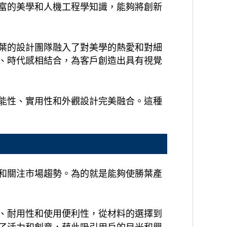
富的美學和人機工程學知識，能夠將創新
葉的設計團隊融入了對美學的熱愛和對細
、時代感相結合，為客戶創造出具有視覺
能性、實用性和外觀設計完美融合。這種
和關注市場趨勢。為的就是能夠使勝葉產
、耐用性和使用便利性，從材料的選擇到