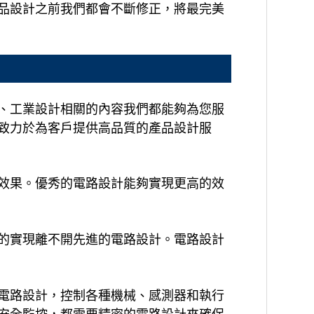
品設計之前我們都會不斷修正，將最完美
、工業設計相關的內容我們都能夠為您服
致力於為客戶提供高品質的產品設計服
效果。優秀的電路設計能夠實現更高的效
的實現離不開先進的電路設計。電路設計
電路設計，控制各種機械、感測器和執行