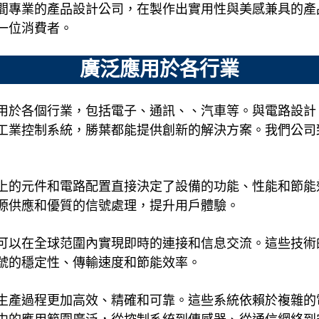
間專業的產品設計公司，在製作出實用性與美感兼具的產
一位消費者。
廣泛應用於各行業
用於各個行業，包括電子、通訊、、汽車等。與電路設計
工業控制系統，勝葉都能提供創新的解決方案。我們公司
上的元件和電路配置直接決定了設備的功能、性能和節能
源供應和優質的信號處理，提升用戶體驗。
可以在全球范圍內實現即時的連接和信息交流。這些技術
號的穩定性、傳輸速度和節能效率。
生產過程更加高效、精確和可靠。這些系統依賴於複雜的