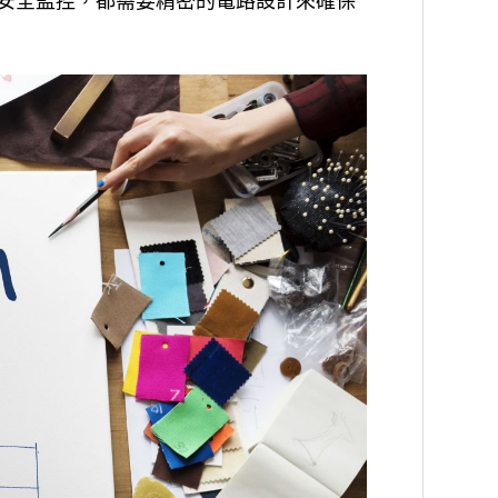
安全監控，都需要精密的電路設計來確保