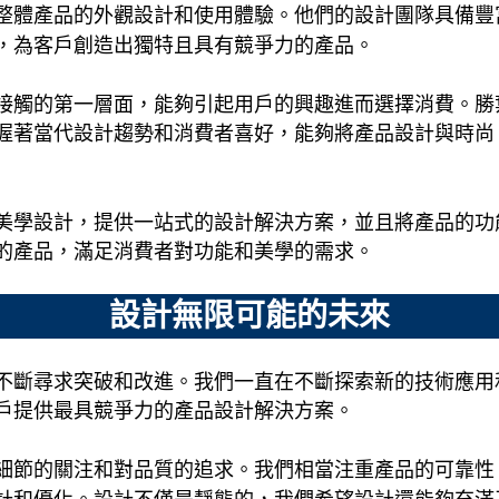
整體產品的外觀設計和使用體驗。他們的設計團隊具備豐
，為客戶創造出獨特且具有競爭力的產品。
接觸的第一層面，能夠引起用戶的興趣進而選擇消費。勝
握著當代設計趨勢和消費者喜好，能夠將產品設計與時尚
美學設計，提供一站式的設計解決方案，並且將產品的功
的產品，滿足消費者對功能和美學的需求。
設計無限可能的未來
不斷尋求突破和改進。我們一直在不斷探索新的技術應用
戶提供最具競爭力的產品設計解決方案。
細節的關注和對品質的追求。我們相當注重產品的可靠性