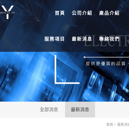
首頁
公司介紹
產品介紹
服務項目
最新消息
聯絡我們
全部消息
最新消息
首頁
最新消