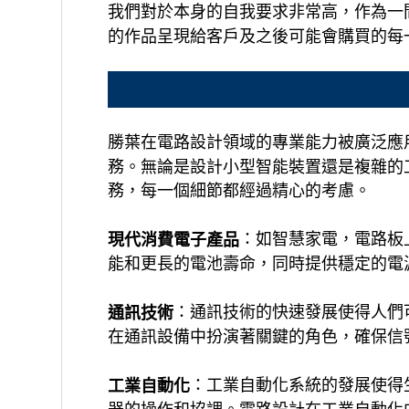
我們對於本身的自我要求非常高，作為一
的作品呈現給客戶及之後可能會購買的每
勝葉在電路設計領域的專業能力被廣泛應
務。無論是設計小型智能裝置還是複雜的
務，每一個細節都經過精心的考慮。
：如智慧家電，電路板
現代消費電子產品
能和更長的電池壽命，同時提供穩定的電
：通訊技術的快速發展使得人們
通訊技術
在通訊設備中扮演著關鍵的角色，確保信
：工業自動化系統的發展使得
工業自動化