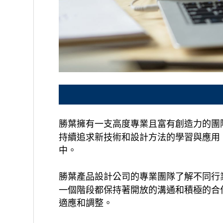
勝葉擁有一支高度專業且富有創造力的團
持續追求新技術和設計方法的學習與應用
中。
勝葉產品設計公司的專業團隊了解不同行
一個階段都保持著開放的溝通和積極的合
適應和調整。