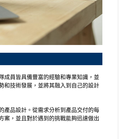
隊成員皆具備豐富的經驗和專業知識，並
勢和技術發展，並將其融入到自己的設計
的產品設計。從需求分析到產品交付的每
方案，並且對於遇到的挑戰能夠迅速做出