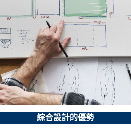
綜合設計的優勢