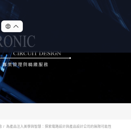
息
為產品注入美學與智慧：探索電路設計與產品設計公司的無限可能性