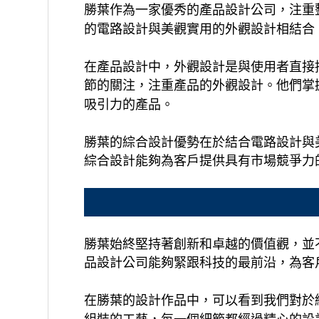
勝葉作為一家優秀的產品設計公司，注重
的電路設計與美觀實用的外觀設計相結合
在產品設計中，外觀設計是與使用者直接
節的關注，注重產品的外觀設計。他們掌
吸引力的產品。
勝葉的綜合設計優勢在於結合電路設計與
綜合設計能夠為客戶提供具有市場競爭力
勝葉始終堅持著創新和卓越的價值觀，並
品設計公司能夠緊跟科技的最前沿，為客
在勝葉的設計作品中，可以看到我們對於