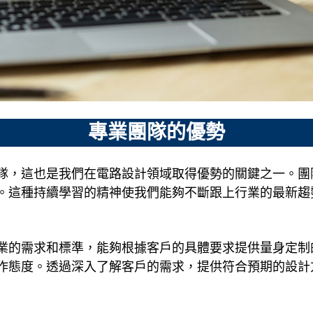
專業團隊的優勢
隊，這也是我們在電路設計領域取得優勢的關鍵之一。團
。這種持續學習的精神使我們能夠不斷跟上行業的最新趨
業的需求和標準，能夠根據客戶的具體要求提供量身定制
作態度。透過深入了解客戶的需求，提供符合預期的設計