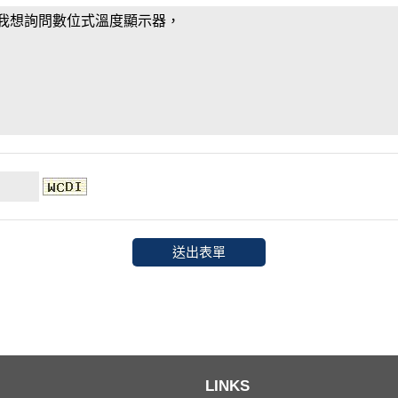
LINKS