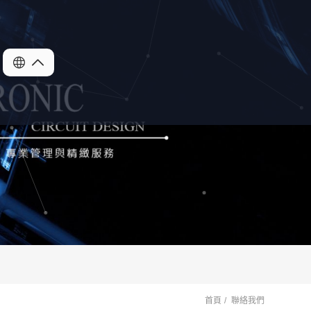
首頁
聯絡我們