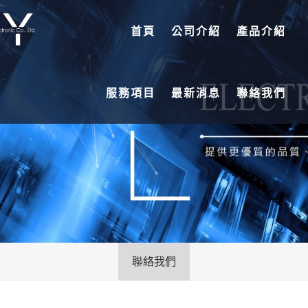
首頁
公司介紹
產品介紹
服務項目
最新消息
聯絡我們
聯絡我們