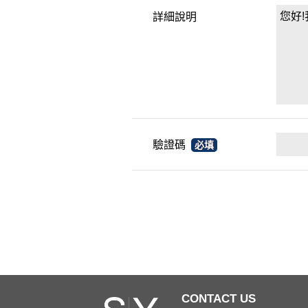
詳細說明
驗證碼
必填
CONTACT US