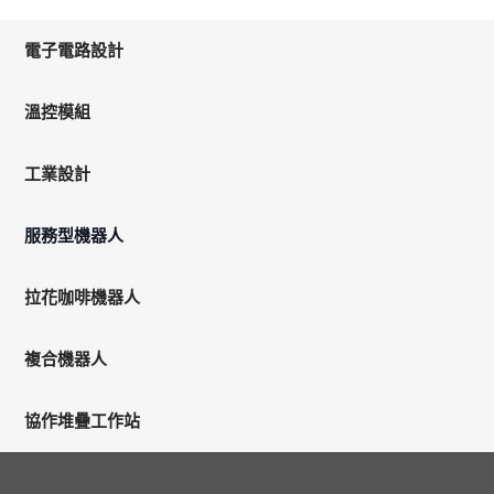
電子電路設計
溫控模組
工業設計
服務型機器人
拉花咖啡機器人
複合機器人
協作堆疊工作站