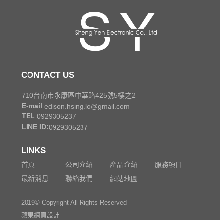
CONTACT US
710台南市永康區中華路425號5樓之2
E-mail
edison.hsing.lo@gmail.com
TEL
0929305237
LINE ID:
0929305237
LINKS
首頁
公司介紹
產品介紹
服務項目
最新消息
聯絡我們
網站地圖
2019© Copyright All Rights Reserved
蘋果網頁設計