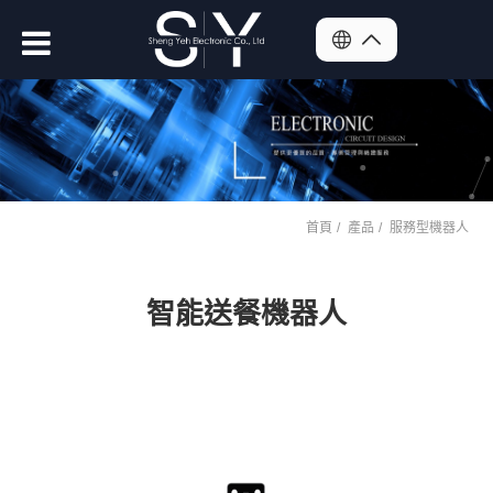
首頁
產品
服務型機器人
智能送餐機器人