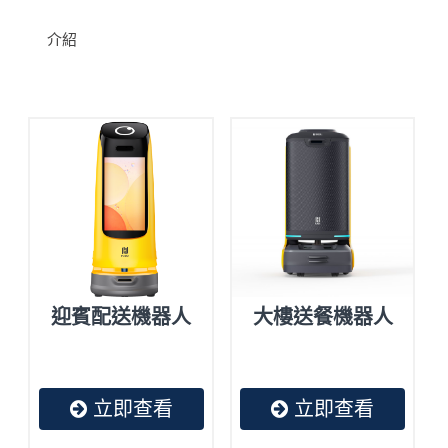
介紹
迎賓配送機器人
大樓送餐機器人
立即查看
立即查看