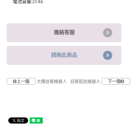
電池容量:21Ah
連絡客服
諮詢此商品
上一個
大樓送餐機器人
迎賓配送機器人
下一個