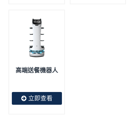
高端送餐機器人
立即查看